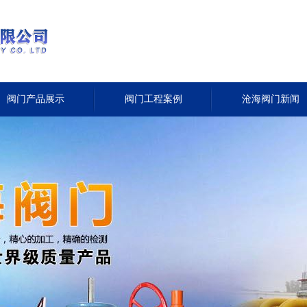
阀门产品展示
阀门工程案例
沧海阀门新闻