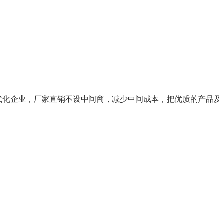
化企业，厂家直销不设中间商，减少中间成本，把优质的产品及