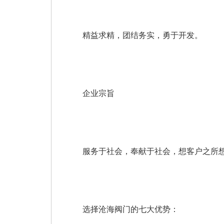
精益求精，团结务实，勇于开发。
企业宗旨
服务于社会，奉献于社会，想客户之所想
选择沧海阀门的七大优势：