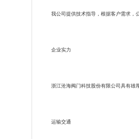
我公司提供技术指导，根据客户需求，公
企业实力
浙江沧海阀门科技股份有限公司具有雄厚
运输交通