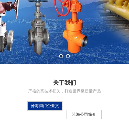
关于我们
严格的高技术把关，打造世界级质量产品
沧海阀门企业文
化
沧海公司简介