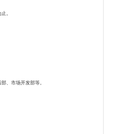
为止。
部、市场开发部等。