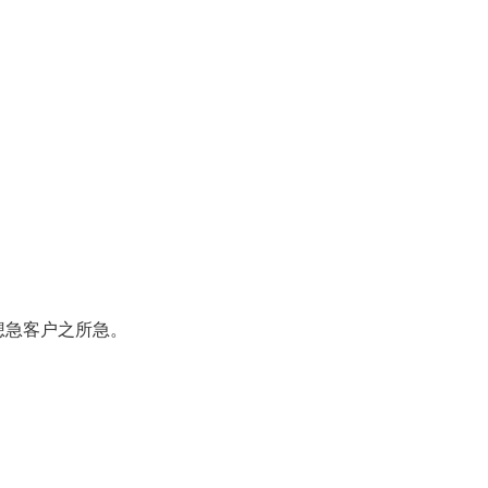
急客户之所急。