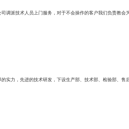
司调派技术人员上门服务，对于不会操作的客户我们负责教会
的实力，先进的技术研发，下设生产部、技术部、检验部、售后