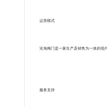
运营模式
沧海阀门是一家生产及销售为一体的现代
服务支持