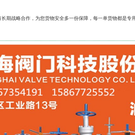
长期战略合作，为您货物安全多一份保障，每一单货物都是专