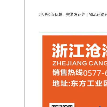
地理位置优越、交通发达并于物流运输有