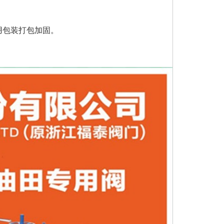
用包装打包加固。