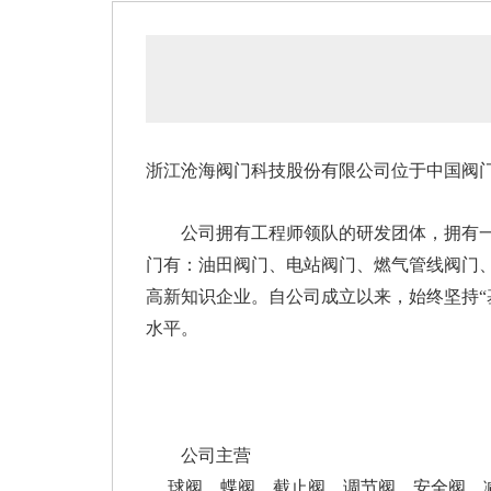
浙江沧海阀门科技股份有限公司位于中国阀门
公司拥有工程师领队的研发团体，拥有一支
门有：油田阀门、电站阀门、燃气管线阀门
高新知识企业。自公司成立以来，始终坚持“
水平。
公司主营
球阀、蝶阀、截止阀、调节阀、安全阀、减