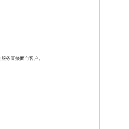
服务直接面向客户。